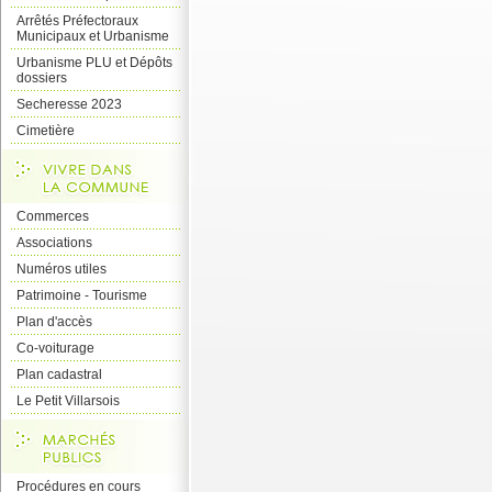
Arrêtés Préfectoraux
Municipaux et Urbanisme
Urbanisme PLU et Dépôts
dossiers
Secheresse 2023
Cimetière
Commerces
Associations
Numéros utiles
Patrimoine - Tourisme
Plan d'accès
Co-voiturage
Plan cadastral
Le Petit Villarsois
Procédures en cours