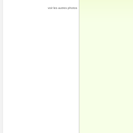
voir les autres photos