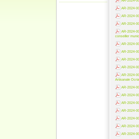
AR-2024-002
AR-2024-0026
AR-2024-002
AR-2024-002
AR-2024-002
conseiller munic
AR-2024-003
AR-2024-003
AR-2024-003
AR-2024-003
AR-2024-003
Artisanale Ocri
AR-2024-003
AR-2024-003
AR-2024-003
AR-2024-003
AR-2024-003
AR-2024-004
AR-2024-004