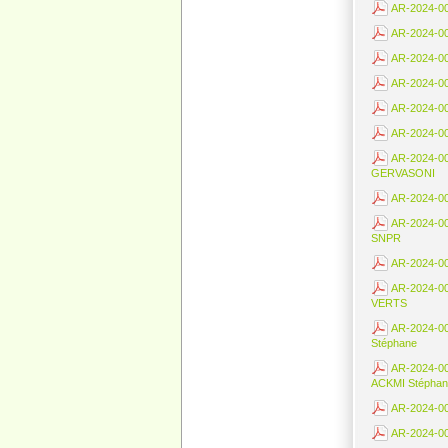
AR-2024-0042
AR-2024-004
AR-2024-0044
AR-2024-004
AR-2024-004
AR-2024-004
AR-2024-004
GERVASONI
AR-2024-00
AR-2024-005
SNPR
AR-2024-005
AR-2024-00
VERTS
AR-2024-00
Stéphane
AR-2024-005
ACKMI Stépha
AR-2024-0055
AR-2024-005