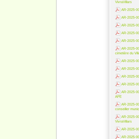
VivraVillars
AR-2025-003
AR-2025-003
AR-2025-0040
AR-2025-004
AR-2025-004
AR-2025-00
cimetière du Vil
AR-2025-004
AR-2025-004
AR-2025-004
AR-2025-004
AR-2025-004
APE
AR-2025-004
conseiller munic
AR-2025-005
VivraVillars
AR-2025-0051
AR-2025-005