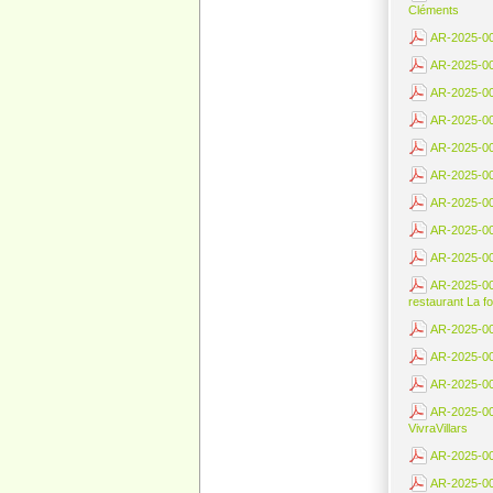
Cléments
AR-2025-002
AR-2025-002
AR-2025-002
AR-2025-002
AR-2025-002
AR-2025-002
AR-2025-002
AR-2025-002
AR-2025-003
AR-2025-003
restaurant La f
AR-2025-003
AR-2025-0033
AR-2025-003
AR-2025-003
VivraVillars
AR-2025-003
AR-2025-003