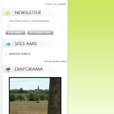
Créer un compte
Inscrivez-vous à la newsletter.
SERVICE PUBLIC
voir les autres sites